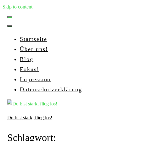
Skip to content
Startseite
Über uns!
Blog
Fokus!
Impressum
Datenschutzerklärung
Du bist stark, flieg los!
Schlagwort: