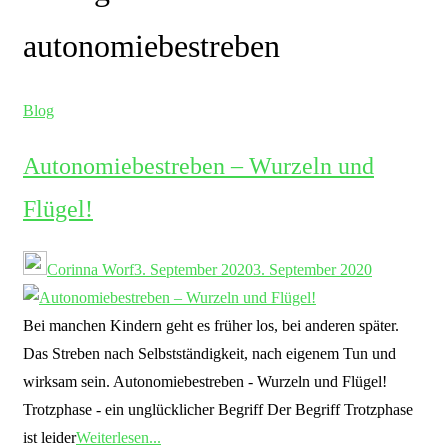
autonomiebestreben
Blog
Autonomiebestreben – Wurzeln und
Flügel!
Corinna Worf
3. September 2020
3. September 2020
Bei manchen Kindern geht es früher los, bei anderen später.
Das Streben nach Selbstständigkeit, nach eigenem Tun und
wirksam sein. Autonomiebestreben - Wurzeln und Flügel!
Trotzphase - ein unglücklicher Begriff Der Begriff Trotzphase
ist leider
Weiterlesen...