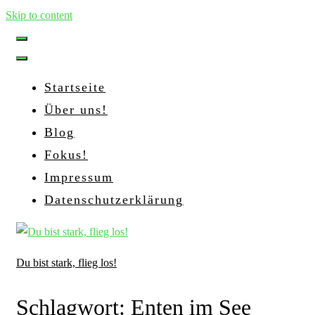
Skip to content
Startseite
Über uns!
Blog
Fokus!
Impressum
Datenschutzerklärung
Du bist stark, flieg los!
Schlagwort:
Enten im See