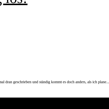
imal dran geschrieben und ständig kommt es doch anders, als ich plan