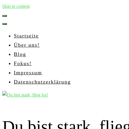
Skip to content
Startseite
Über uns!
Blog
Fokus!
Impressum
Datenschutzerklärung
Du bist stark, flie