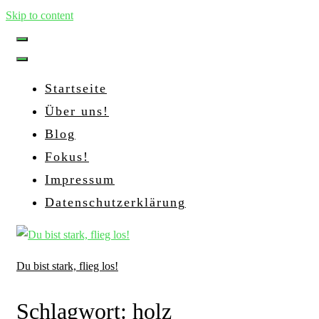
Skip to content
Startseite
Über uns!
Blog
Fokus!
Impressum
Datenschutzerklärung
Du bist stark, flieg los!
Schlagwort:
holz