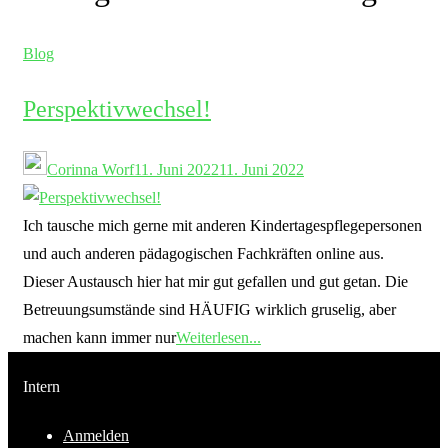
Blog
Perspektivwechsel!
Corinna Worf
11. Juni 2022
11. Juni 2022
Ich tausche mich gerne mit anderen Kindertagespflegepersonen
und auch anderen pädagogischen Fachkräften online aus.
Dieser Austausch hier hat mir gut gefallen und gut getan. Die
Betreuungsumstände sind HÄUFIG wirklich gruselig, aber
machen kann immer nur
Weiterlesen...
Intern
Anmelden