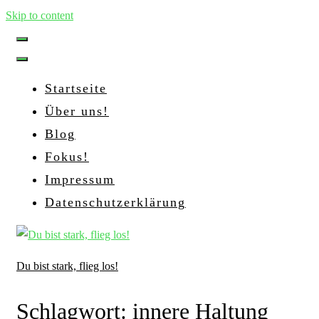
Skip to content
Startseite
Über uns!
Blog
Fokus!
Impressum
Datenschutzerklärung
Du bist stark, flieg los!
Schlagwort:
innere Haltung