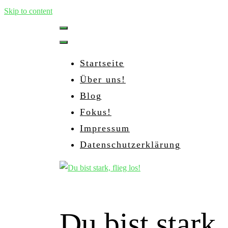
Skip to content
Startseite
Über uns!
Blog
Fokus!
Impressum
Datenschutzerklärung
Du bist stark,