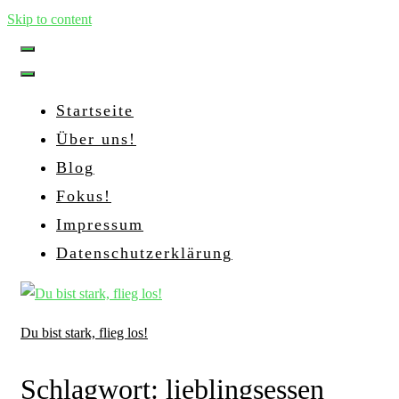
Skip to content
Startseite
Über uns!
Blog
Fokus!
Impressum
Datenschutzerklärung
Du bist stark, flieg los!
Schlagwort:
lieblingsessen