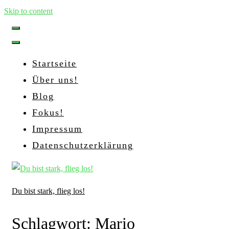
Skip to content
Startseite
Über uns!
Blog
Fokus!
Impressum
Datenschutzerklärung
Du bist stark, flieg los!
Schlagwort:
Mario