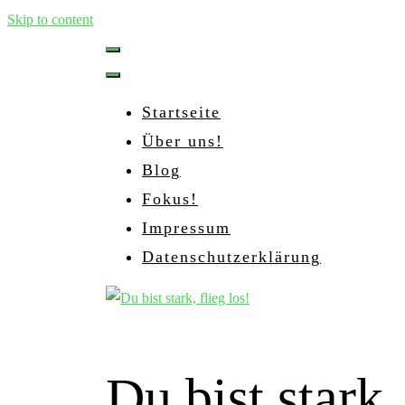
Skip to content
Startseite
Über uns!
Blog
Fokus!
Impressum
Datenschutzerklärung
Du bist stark,