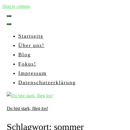
Skip to content
Startseite
Über uns!
Blog
Fokus!
Impressum
Datenschutzerklärung
Du bist stark, flieg los!
Schlagwort:
sommer