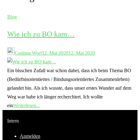
Blog
Wie ich zu BO kam…
Corinna Worf
12. Mai 2020
12. Mai 2020
Ein bisschen Zufall war schon dabei, dass ich beim Thema BO
(Bedürfnisorientiertes / Bindungsorientiertes Zusammenleben)
gelandet bin. Als ich wusste, dass unser erstes Wunder auf dem
Weg war habe ich länger recherchiert. Ich wollte
ein
Weiterlesen...
Intern
Anmelden