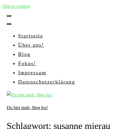
Skip to content
Startseite
Über uns!
Blog
Fokus!
Impressum
Datenschutzerklärung
Du bist stark, flieg los!
Schlagwort:
susanne mierau