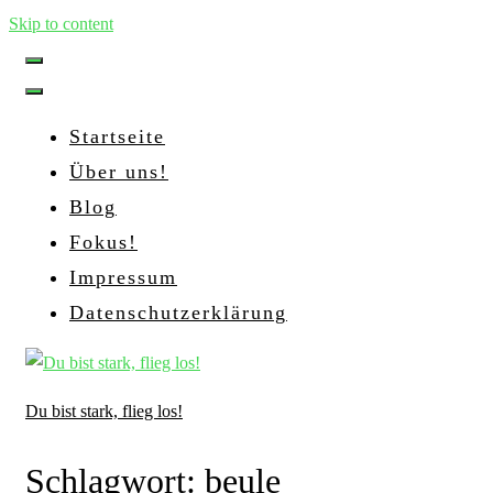
Skip to content
Startseite
Über uns!
Blog
Fokus!
Impressum
Datenschutzerklärung
Du bist stark, flieg los!
Schlagwort:
beule