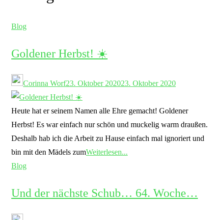
Blog
Goldener Herbst! ☀️
Corinna Worf
23. Oktober 2020
23. Oktober 2020
Heute hat er seinem Namen alle Ehre gemacht! Goldener
Herbst! Es war einfach nur schön und muckelig warm draußen.
Deshalb hab ich die Arbeit zu Hause einfach mal ignoriert und
bin mit den Mädels zum
Weiterlesen...
Blog
Und der nächste Schub… 64. Woche…