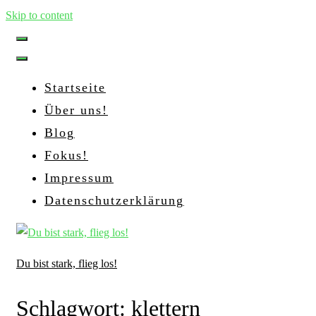
Skip to content
Startseite
Über uns!
Blog
Fokus!
Impressum
Datenschutzerklärung
Du bist stark, flieg los!
Schlagwort:
klettern