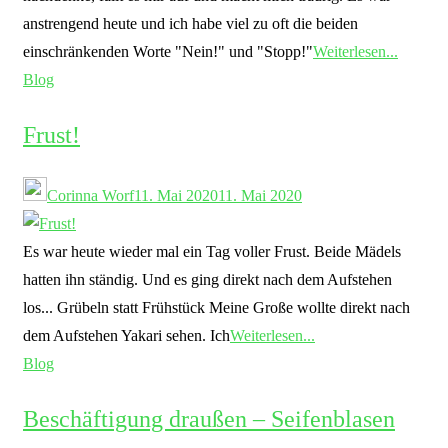
anstrengend heute und ich habe viel zu oft die beiden
einschränkenden Worte "Nein!" und "Stopp!"
Weiterlesen...
Blog
Frust!
Corinna Worf
11. Mai 2020
11. Mai 2020
Es war heute wieder mal ein Tag voller Frust. Beide Mädels
hatten ihn ständig. Und es ging direkt nach dem Aufstehen
los... Grübeln statt Frühstück Meine Große wollte direkt nach
dem Aufstehen Yakari sehen. Ich
Weiterlesen...
Blog
Beschäftigung draußen – Seifenblasen