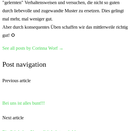
"gelernten" Verhaltensweisen und versuchen, die nicht so guten
durch liebevolle und zugewandte Muster zu ersetzen. Dies gelingt
mal mehr, mal weniger gut.
Aber durch konsequentes Üben schaffen wir das mittlerweile richtig
gut! 🌻
See all posts by Corinna Worf
→
Post navigation
Previous article
Bei uns ist alles bunt!!!
Next article