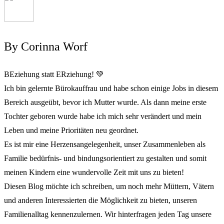
By Corinna Worf
BEziehung statt ERziehung! 💚
Ich bin gelernte Bürokauffrau und habe schon einige Jobs in diesem
Bereich ausgeübt, bevor ich Mutter wurde. Als dann meine erste
Tochter geboren wurde habe ich mich sehr verändert und mein
Leben und meine Prioritäten neu geordnet.
Es ist mir eine Herzensangelegenheit, unser Zusammenleben als
Familie bedürfnis- und bindungsorientiert zu gestalten und somit
meinen Kindern eine wundervolle Zeit mit uns zu bieten!
Diesen Blog möchte ich schreiben, um noch mehr Müttern, Vätern
und anderen Interessierten die Möglichkeit zu bieten, unseren
Familienalltag kennenzulernen. Wir hinterfragen jeden Tag unsere