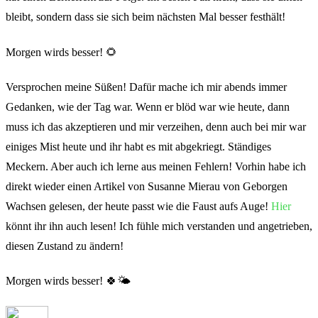
bleibt, sondern dass sie sich beim nächsten Mal besser festhält!
Morgen wirds besser! 🌻
Versprochen meine Süßen! Dafür mache ich mir abends immer
Gedanken, wie der Tag war. Wenn er blöd war wie heute, dann
muss ich das akzeptieren und mir verzeihen, denn auch bei mir war
einiges Mist heute und ihr habt es mit abgekriegt. Ständiges
Meckern. Aber auch ich lerne aus meinen Fehlern! Vorhin habe ich
direkt wieder einen Artikel von Susanne Mierau von Geborgen
Wachsen gelesen, der heute passt wie die Faust aufs Auge!
Hier
könnt ihr ihn auch lesen! Ich fühle mich verstanden und angetrieben,
diesen Zustand zu ändern!
Morgen wirds besser! 🍀🌤