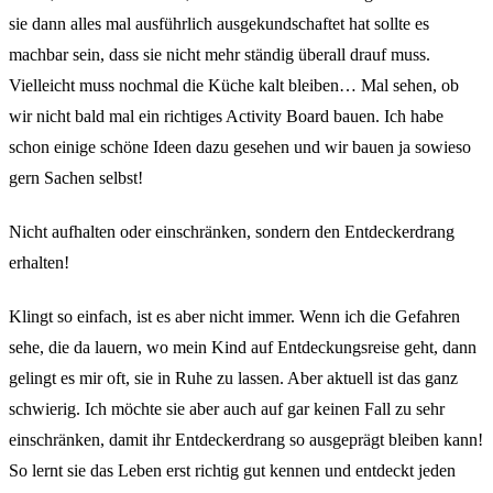
sie dann alles mal ausführlich ausgekundschaftet hat sollte es
machbar sein, dass sie nicht mehr ständig überall drauf muss.
Vielleicht muss nochmal die Küche kalt bleiben… Mal sehen, ob
wir nicht bald mal ein richtiges Activity Board bauen. Ich habe
schon einige schöne Ideen dazu gesehen und wir bauen ja sowieso
gern Sachen selbst!
Nicht aufhalten oder einschränken, sondern den Entdeckerdrang
erhalten!
Klingt so einfach, ist es aber nicht immer. Wenn ich die Gefahren
sehe, die da lauern, wo mein Kind auf Entdeckungsreise geht, dann
gelingt es mir oft, sie in Ruhe zu lassen. Aber aktuell ist das ganz
schwierig. Ich möchte sie aber auch auf gar keinen Fall zu sehr
einschränken, damit ihr Entdeckerdrang so ausgeprägt bleiben kann!
So lernt sie das Leben erst richtig gut kennen und entdeckt jeden