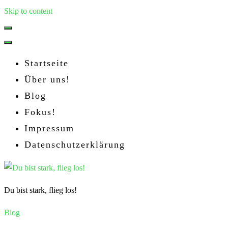
Skip to content
Startseite
Über uns!
Blog
Fokus!
Impressum
Datenschutzerklärung
Du bist stark, flieg los!
Blog