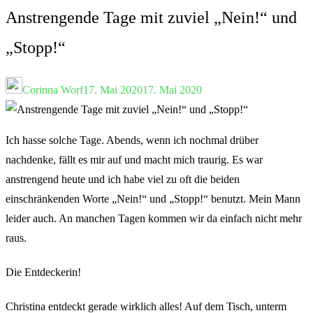
Anstrengende Tage mit zuviel „Nein!“ und
„Stopp!“
Corinna Worf
17. Mai 2020
17. Mai 2020
Ich hasse solche Tage. Abends, wenn ich nochmal drüber
nachdenke, fällt es mir auf und macht mich traurig. Es war
anstrengend heute und ich habe viel zu oft die beiden
einschränkenden Worte „Nein!“ und „Stopp!“ benutzt. Mein Mann
leider auch. An manchen Tagen kommen wir da einfach nicht mehr
raus.
Die Entdeckerin!
Christina entdeckt gerade wirklich alles! Auf dem Tisch, unterm