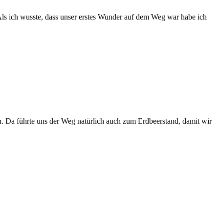
Als ich wusste, dass unser erstes Wunder auf dem Weg war habe ich
. Da führte uns der Weg natürlich auch zum Erdbeerstand, damit wir