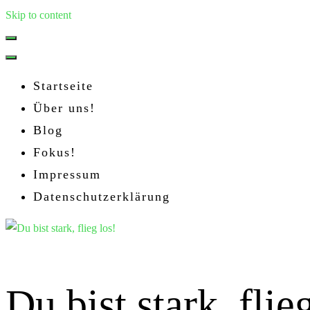
Skip to content
Startseite
Über uns!
Blog
Fokus!
Impressum
Datenschutzerklärung
Du bist stark, flie