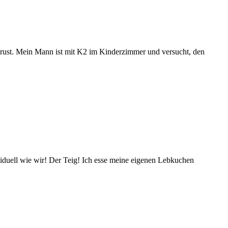
 Brust. Mein Mann ist mit K2 im Kinderzimmer und versucht, den
dividuell wie wir! Der Teig! Ich esse meine eigenen Lebkuchen