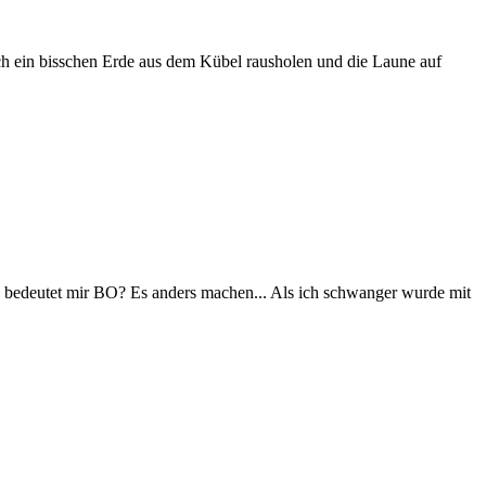
och ein bisschen Erde aus dem Kübel rausholen und die Laune auf
 bedeutet mir BO? Es anders machen... Als ich schwanger wurde mit