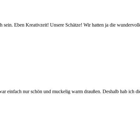
 sein. Eben Kreativzeit! Unsere Schätze! Wir hatten ja die wundervoll
ar einfach nur schön und muckelig warm draußen. Deshalb hab ich die