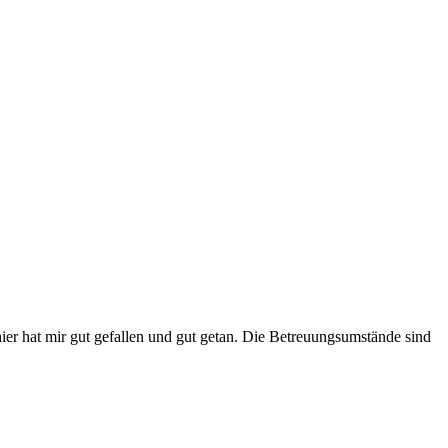
er hat mir gut gefallen und gut getan. Die Betreuungsumstände sind