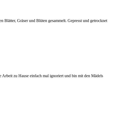
en Blätter, Gräser und Blüten gesammelt. Gepresst und getrocknet
 Arbeit zu Hause einfach mal ignoriert und bin mit den Mädels