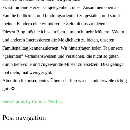
Es ist mir eine Herzensangelegenheit, unser Zusammenleben als
Familie bedürfnis- und bindungsorientiert zu gestalten und somit
meinen Kindern eine wundervolle Zeit mit uns zu bieten!
Diesen Blog möchte ich schreiben, um noch mehr Müttern, Vätern
und anderen Interessierten die Möglichkeit zu bieten, unseren
Familienalltag kennenzulernen. Wir hinterfragen jeden Tag unsere
"gelernten" Verhaltensweisen und versuchen, die nicht so guten
durch liebevolle und zugewandte Muster zu ersetzen. Dies gelingt
mal mehr, mal weniger gut.
Aber durch konsequentes Üben schaffen wir das mittlerweile richtig
gut! 🌻
See all posts by Corinna Worf
→
Post navigation