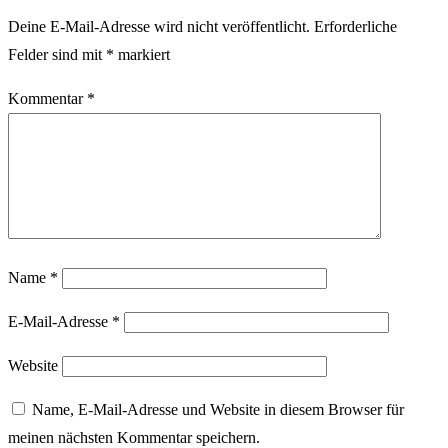
Deine E-Mail-Adresse wird nicht veröffentlicht.
Erforderliche
Felder sind mit
*
markiert
Kommentar
*
Name
*
E-Mail-Adresse
*
Website
Name, E-Mail-Adresse und Website in diesem Browser für
meinen nächsten Kommentar speichern.