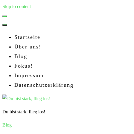
Skip to content
Startseite
Über uns!
Blog
Fokus!
Impressum
Datenschutzerklärung
Du bist stark, flieg los!
Blog