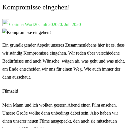
Kompromisse eingehen!
Corinna Worf
20. Juli 2020
20. Juli 2020
Ein grundlegender Aspekt unseres Zusammenlebens hier ist es, dass
wir ständig Kompromisse eingehen. Wir reden über verschiedene
Bedürfnisse und auch Wünsche, wägen ab, was geht und was nicht,
am Ende entscheiden wir uns für einen Weg. Wie auch immer der
dann ausschaut.
Filmzeit!
Mein Mann und ich wollten gestern Abend einen Film ansehen.
Unsere Große wollte dann unbedingt dabei sein. Also haben wir
einen unserer neuen Filme ausgepackt, den auch sie mitschauen