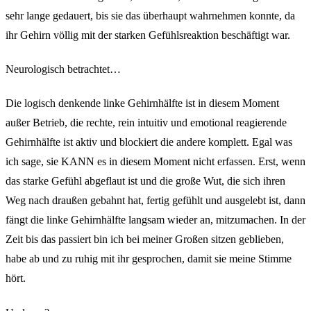
sehr lange gedauert, bis sie das überhaupt wahrnehmen konnte, da
ihr Gehirn völlig mit der starken Gefühlsreaktion beschäftigt war.
Neurologisch betrachtet…
Die logisch denkende linke Gehirnhälfte ist in diesem Moment
außer Betrieb, die rechte, rein intuitiv und emotional reagierende
Gehirnhälfte ist aktiv und blockiert die andere komplett. Egal was
ich sage, sie KANN es in diesem Moment nicht erfassen. Erst, wenn
das starke Gefühl abgeflaut ist und die große Wut, die sich ihren
Weg nach draußen gebahnt hat, fertig gefühlt und ausgelebt ist, dann
fängt die linke Gehirnhälfte langsam wieder an, mitzumachen. In der
Zeit bis das passiert bin ich bei meiner Großen sitzen geblieben,
habe ab und zu ruhig mit ihr gesprochen, damit sie meine Stimme
hört.