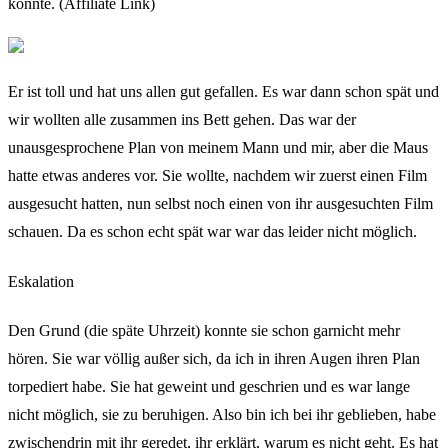
konnte. (Affiliate Link)
Er ist toll und hat uns allen gut gefallen. Es war dann schon spät und
wir wollten alle zusammen ins Bett gehen. Das war der
unausgesprochene Plan von meinem Mann und mir, aber die Maus
hatte etwas anderes vor. Sie wollte, nachdem wir zuerst einen Film
ausgesucht hatten, nun selbst noch einen von ihr ausgesuchten Film
schauen. Da es schon echt spät war war das leider nicht möglich.
Eskalation
Den Grund (die späte Uhrzeit) konnte sie schon garnicht mehr
hören. Sie war völlig außer sich, da ich in ihren Augen ihren Plan
torpediert habe. Sie hat geweint und geschrien und es war lange
nicht möglich, sie zu beruhigen. Also bin ich bei ihr geblieben, habe
zwischendrin mit ihr geredet, ihr erklärt, warum es nicht geht. Es hat