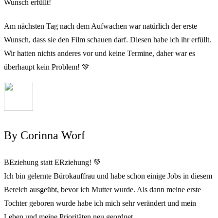
Wunsch erfüllt!
Am nächsten Tag nach dem Aufwachen war natürlich der erste
Wunsch, dass sie den Film schauen darf. Diesen habe ich ihr erfüllt.
Wir hatten nichts anderes vor und keine Termine, daher war es
überhaupt kein Problem! 💚
By Corinna Worf
BEziehung statt ERziehung! 💚
Ich bin gelernte Bürokauffrau und habe schon einige Jobs in diesem
Bereich ausgeübt, bevor ich Mutter wurde. Als dann meine erste
Tochter geboren wurde habe ich mich sehr verändert und mein
Leben und meine Prioritäten neu geordnet.