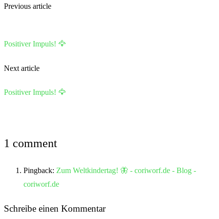
Previous article
Positiver Impuls! 🦅
Next article
Positiver Impuls! 🦅
1 comment
Pingback:
Zum Weltkindertag! 🦋 - coriworf.de - Blog -
coriworf.de
Schreibe einen Kommentar