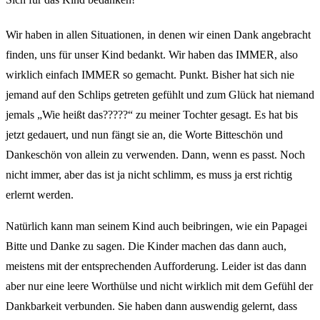
Wir haben in allen Situationen, in denen wir einen Dank angebracht
finden, uns für unser Kind bedankt. Wir haben das IMMER, also
wirklich einfach IMMER so gemacht. Punkt. Bisher hat sich nie
jemand auf den Schlips getreten gefühlt und zum Glück hat niemand
jemals „Wie heißt das?????“ zu meiner Tochter gesagt. Es hat bis
jetzt gedauert, und nun fängt sie an, die Worte Bitteschön und
Dankeschön von allein zu verwenden. Dann, wenn es passt. Noch
nicht immer, aber das ist ja nicht schlimm, es muss ja erst richtig
erlernt werden.
Natürlich kann man seinem Kind auch beibringen, wie ein Papagei
Bitte und Danke zu sagen. Die Kinder machen das dann auch,
meistens mit der entsprechenden Aufforderung. Leider ist das dann
aber nur eine leere Worthülse und nicht wirklich mit dem Gefühl der
Dankbarkeit verbunden. Sie haben dann auswendig gelernt, dass