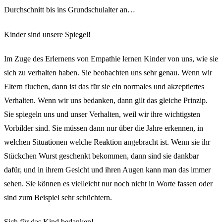
Durchschnitt bis ins Grundschulalter an…
Kinder sind unsere Spiegel!
Im Zuge des Erlernens von Empathie lernen Kinder von uns, wie sie
sich zu verhalten haben. Sie beobachten uns sehr genau. Wenn wir
Eltern fluchen, dann ist das für sie ein normales und akzeptiertes
Verhalten. Wenn wir uns bedanken, dann gilt das gleiche Prinzip.
Sie spiegeln uns und unser Verhalten, weil wir ihre wichtigsten
Vorbilder sind. Sie müssen dann nur über die Jahre erkennen, in
welchen Situationen welche Reaktion angebracht ist. Wenn sie ihr
Stückchen Wurst geschenkt bekommen, dann sind sie dankbar
dafür, und in ihrem Gesicht und ihren Augen kann man das immer
sehen. Sie können es vielleicht nur noch nicht in Worte fassen oder
sind zum Beispiel sehr schüchtern.
Sich für das Kind bedanken!