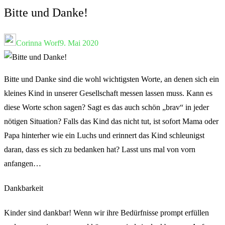
Bitte und Danke!
Corinna Worf
9. Mai 2020
Bitte und Danke sind die wohl wichtigsten Worte, an denen sich ein
kleines Kind in unserer Gesellschaft messen lassen muss. Kann es
diese Worte schon sagen? Sagt es das auch schön „brav“ in jeder
nötigen Situation? Falls das Kind das nicht tut, ist sofort Mama oder
Papa hinterher wie ein Luchs und erinnert das Kind schleunigst
daran, dass es sich zu bedanken hat? Lasst uns mal von vorn
anfangen…
Dankbarkeit
Kinder sind dankbar! Wenn wir ihre Bedürfnisse prompt erfüllen