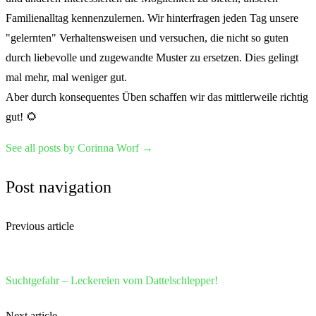
Familienalltag kennenzulernen. Wir hinterfragen jeden Tag unsere
"gelernten" Verhaltensweisen und versuchen, die nicht so guten
durch liebevolle und zugewandte Muster zu ersetzen. Dies gelingt
mal mehr, mal weniger gut.
Aber durch konsequentes Üben schaffen wir das mittlerweile richtig
gut! 🌻
See all posts by Corinna Worf
→
Post navigation
Previous article
Suchtgefahr – Leckereien vom Dattelschlepper!
Next article