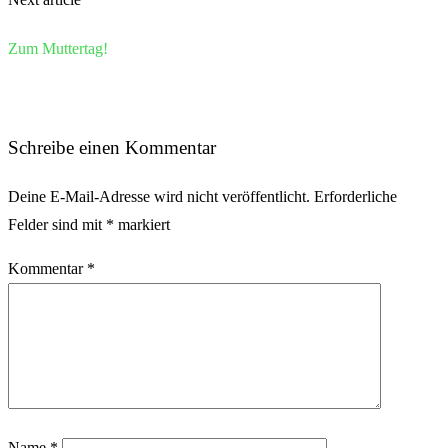
Zum Muttertag!
Schreibe einen Kommentar
Deine E-Mail-Adresse wird nicht veröffentlicht.
Erforderliche
Felder sind mit
*
markiert
Kommentar
*
Name
*