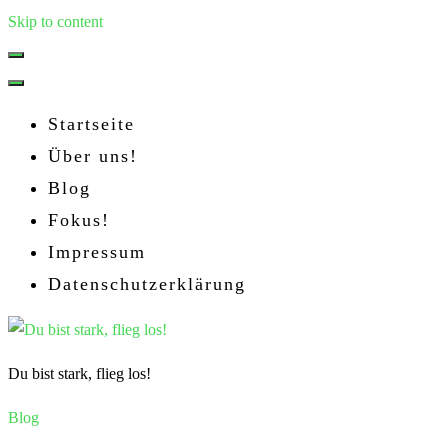
Skip to content
Startseite
Über uns!
Blog
Fokus!
Impressum
Datenschutzerklärung
Du bist stark, flieg los!
Blog