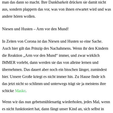
man das dann so macht. Ihre Dankbarkeit drücken sie damit nicht
aus, sondern plappern das vor, was von ihnen erwartet wird und was
andere hören wollen.
Niesen und Husten – Arm vor den Mund!
In Zeiten von Corona ist das Niesen und Husten so eine Sache.
Auch hier gilt das Prinzip des Nachahmens. Wenn ihr den Kindern
die Reaktion „Arm vor den Mund“ immer, und zwar wirklich
IMMER vorlebt, dann werden sie das von alleine lernen und
übernehmen. Das dauert aber noch ein bisschen länger, zumindest
hier. Unsere Große kriegt es nicht immer hin. Zu Hause finde ich
das jetzt nicht so schlimm und unterwegs trägt sie ja meistens ihre
schicke
Maske
.
Wenn wir das nun gebetsmühlenartig wiederholen, jedes Mal, wenn
es nicht funktioniert hat, dann fängt unser Kind an, sich selbst in